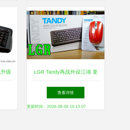
戏升级
LGR Tandy再战外设江湖 复
报价综
古风潮下的电脑情怀
查看详情
更新时间：2026-08-06 10:13:07