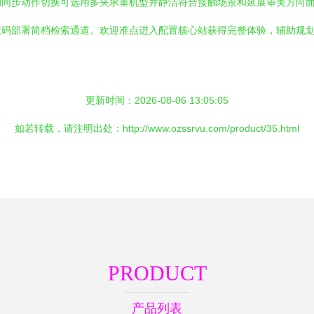
的同步动作切换可选用多夹承重机型并静洁符合接触场景和延展审美方向
数码部署简档检索通道。欢迎准点进入配置核心站获得完整体验，辅助规
更新时间：2026-08-06 13:05:05
如若转载，请注明出处：http://www.ozssrvu.com/product/35.html
PRODUCT
产品列表