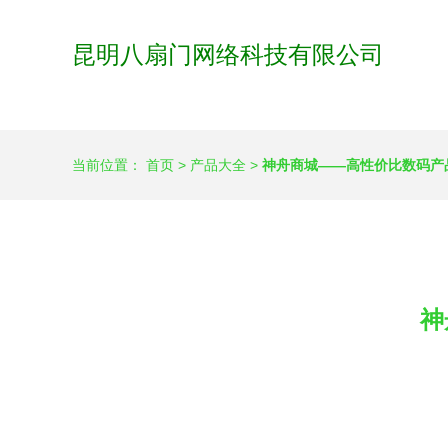
昆明八扇门网络科技有限公司
当前位置：
首页
>
产品大全
>
神舟商城——高性价比数码产
神