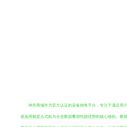
神舟商城作为官方认证的设备销售平台，专注于满足用
源选用都是台式机与全息数据叠加性能优势的核心细则。聚