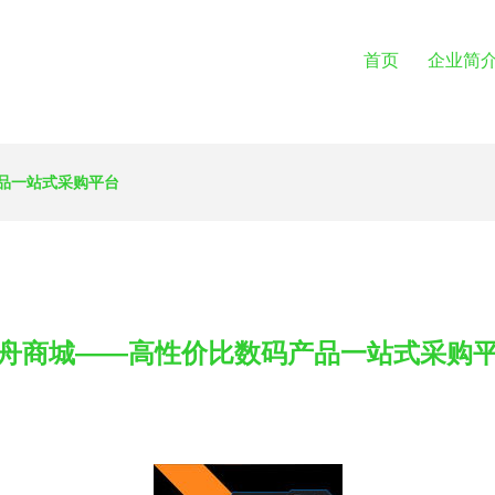
首页
企业简
品一站式采购平台
舟商城——高性价比数码产品一站式采购