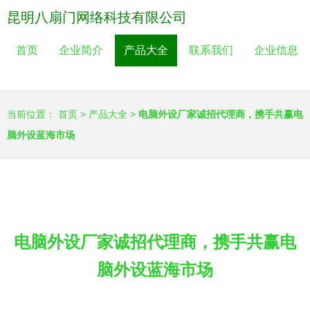
昆明八扇门网络科技有限公司
首页
企业简介
产品大全
联系我们
企业信息
当前位置：
首页
>
产品大全
>
电脑外设厂家诚招代理商，携手共赢电
脑外设蓝海市场
电脑外设厂家诚招代理商，携手共赢电
脑外设蓝海市场