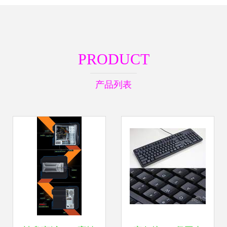
PRODUCT
产品列表