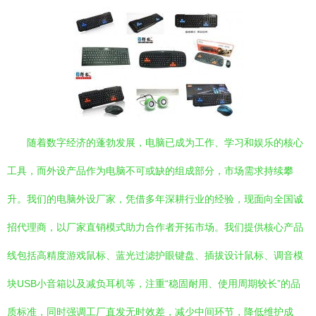
随着数字经济的蓬勃发展，电脑已成为工作、学习和娱乐的核心
工具，而外设产品作为电脑不可或缺的组成部分，市场需求持续攀
升。我们的电脑外设厂家，凭借多年深耕行业的经验，现面向全国诚
招代理商，以厂家直销模式助力合作者开拓市场。我们提供核心产品
线包括高精度游戏鼠标、蓝光过滤护眼键盘、插拔设计鼠标、调音模
块USB小音箱以及减负耳机等，注重“稳固耐用、使用周期较长”的品
质标准，同时强调工厂直发无时效差，减少中间环节，降低维护成